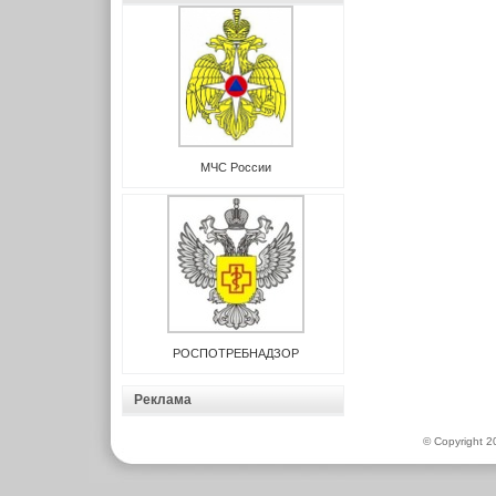
МЧС России
РОСПОТРЕБНАДЗОР
Реклама
© Copyright